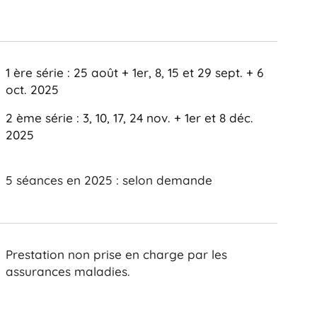
1 ère série : 25 août + 1er, 8, 15 et 29 sept. + 6
oct. 2025
2 ème série : 3, 10, 17, 24 nov. + 1er et 8 déc.
2025
5 séances en 2025 : selon demande
Prestation non prise en charge par les
assurances maladies.