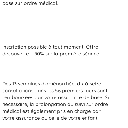
base sur ordre médical.
inscription possible à tout moment. Offre
découverte : 50% sur la première séance.
Dès 13 semaines d'aménorrhée, dix à seize
consultations dans les 56 premiers jours sont
remboursées par votre assurance de base. Si
nécessaire, la prolongation du suivi sur ordre
médical est également pris en charge par
votre assurance ou celle de votre enfant.