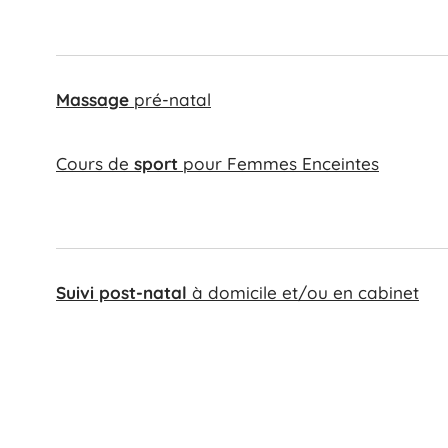
Massage
pré-natal
Cours de
sport
pour Femmes Enceintes
Suivi post-natal
à domicile et/ou en cabinet