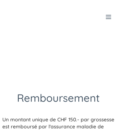
Remboursement
Un montant unique de CHF 150.- par grossesse
est remboursé par l'assurance maladie de