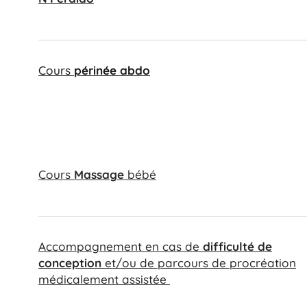
Cours
périnée abdo
Cours
Massage
bébé
Accompagnement en cas de
difficulté de
conception
et/ou de parcours de procréation
médicalement assistée