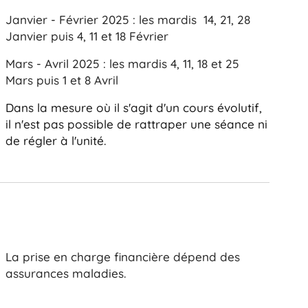
Janvier - Février 2025 : les mardis 14, 21, 28
Janvier puis 4, 11 et 18 Février
Mars - Avril 2025 : les mardis 4, 11, 18 et 25
Mars puis 1 et 8 Avril
Dans la mesure où il s'agit d'un cours évolutif,
il n'est pas possible de rattraper une séance ni
de régler à l'unité.
La prise en charge financière dépend des
assurances maladies.