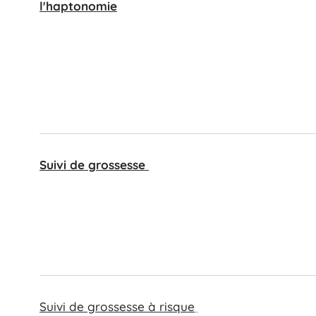
l'haptonomie
Suivi de grossesse
Suivi de grossesse à risque