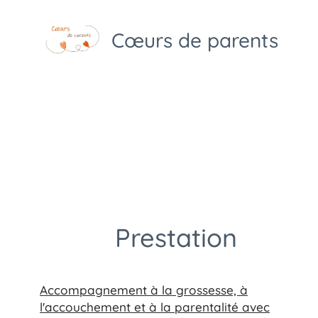
Cœurs de parents
Prestation
Accompagnement à la grossesse, à
l'accouchement et à la parentalité avec