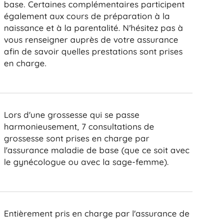
base. Certaines complémentaires participent
également aux cours de préparation à la
naissance et à la parentalité. N'hésitez pas à
vous renseigner auprès de votre assurance
afin de savoir quelles prestations sont prises
en charge.
Lors d'une grossesse qui se passe
harmonieusement, 7 consultations de
grossesse sont prises en charge par
l'assurance maladie de base (que ce soit avec
le gynécologue ou avec la sage-femme).
Entièrement pris en charge par l'assurance de