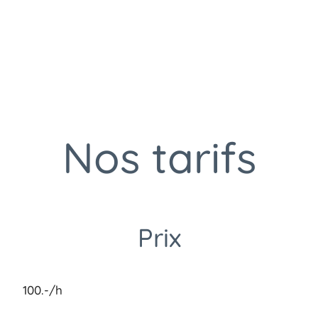
Nos tarifs
Prix
100.-/h