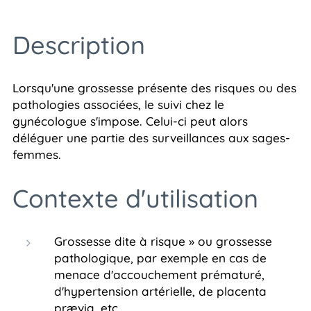
Description
Lorsqu'une grossesse présente des risques ou des
pathologies associées, le suivi chez le
gynécologue s'impose. Celui-ci peut alors
déléguer une partie des surveillances aux sages-
femmes.
Contexte d'utilisation
Grossesse dite à risque » ou grossesse
pathologique, par exemple en cas de
menace d'accouchement prématuré,
d'hypertension artérielle, de placenta
prævia, etc.