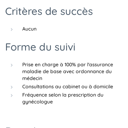
Critères de succès
Aucun
Forme du suivi
Prise en charge à 100% par l'assurance
maladie de base avec ordonnance du
médecin
Consultations au cabinet ou à domicile
Fréquence selon la prescription du
gynécologue