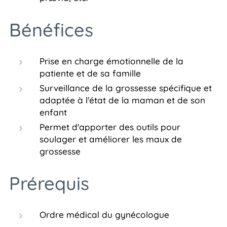
Bénéfices
Prise en charge émotionnelle de la
patiente et de sa famille
Surveillance de la grossesse spécifique et
adaptée à l'état de la maman et de son
enfant
Permet d'apporter des outils pour
soulager et améliorer les maux de
grossesse
Prérequis
Ordre médical du gynécologue