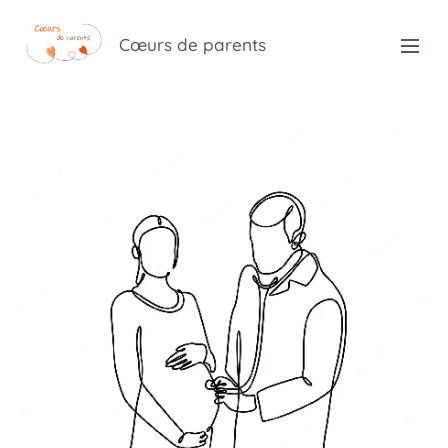
Cœurs de parents