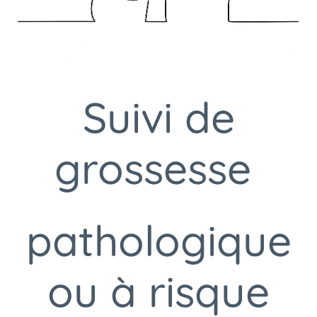
Suivi de
grossesse
pathologique
ou à risque