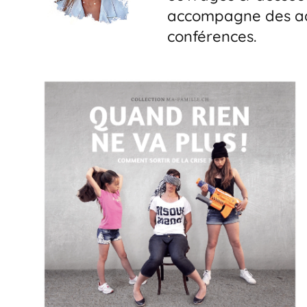
accompagne des ado
conférences.