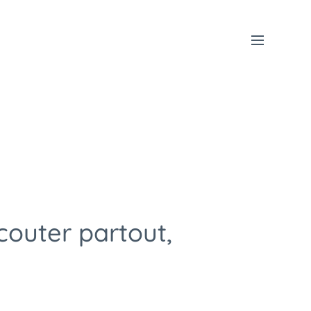
couter partout,