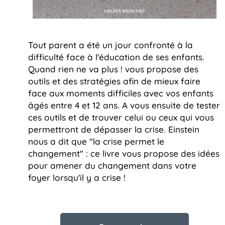
Tout parent a été un jour confronté à la
difficulté face à l'éducation de ses enfants.
Quand rien ne va plus ! vous propose des
outils et des stratégies afin de mieux faire
face aux moments difficiles avec vos enfants
âgés entre 4 et 12 ans. A vous ensuite de tester
ces outils et de trouver celui ou ceux qui vous
permettront de dépasser la crise. Einstein
nous a dit que "la crise permet le
changement" : ce livre vous propose des idées
pour amener du changement dans votre
foyer lorsqu'il y a crise !