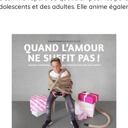
lescents et des adultes. Elle anime égale