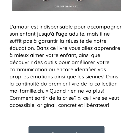
L'amour est indispensable pour accompagner
son enfant jusqu'à l'âge adulte, mais il ne
suffit pas à garantir la réussite de notre
éducation. Dans ce livre vous allez apprendre
à mieux aimer votre enfant, ainsi que
découvrir des outils pour améliorer votre
communication ou encore identifier vos
propres émotions ainsi que les siennes! Dans
la continuité du premier livre de la collection
ma-famille.ch. « Quand rien ne va plus!
Comment sortir de la crise? », ce livre se veut
accessible, original, concret et libérateur!