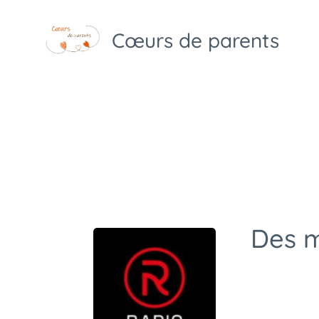
Cœurs de parents
Des m