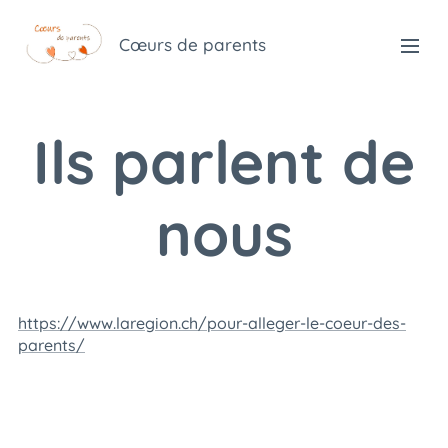
Cœurs de parents
Ils parlent de
nous
https://www.laregion.ch/pour-alleger-le-coeur-des-
parents/