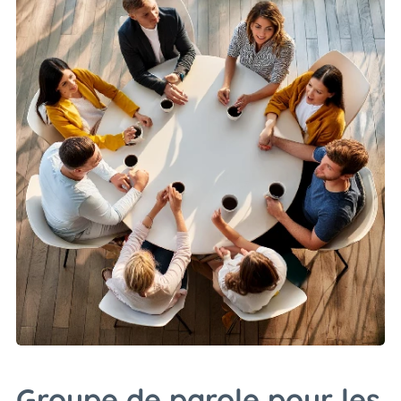
Groupe de parole pour les