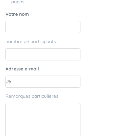
papas
Votre nom
nombre de participants
Adresse e-mail
Remarques particulières