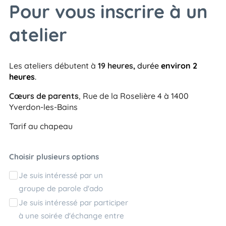
Pour vous inscrire à un
atelier
Les ateliers débutent à
19 heures,
durée
environ 2
heures
.
Cœurs de parent
s
, Rue de la Roselière 4 à 1400
Yverdon-les-Bains
Tarif au chapeau
Choisir plusieurs options
Je suis intéressé par un
groupe de parole d'ado
Je suis intéressé par participer
à une soirée d'échange entre