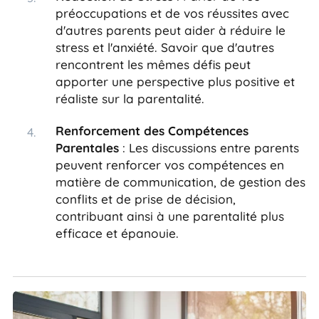
préoccupations et de vos réussites avec
d'autres parents peut aider à réduire le
stress et l'anxiété. Savoir que d'autres
rencontrent les mêmes défis peut
apporter une perspective plus positive et
réaliste sur la parentalité.
Renforcement des Compétences
Parentales
: Les discussions entre parents
peuvent renforcer vos compétences en
matière de communication, de gestion des
conflits et de prise de décision,
contribuant ainsi à une parentalité plus
efficace et épanouie.