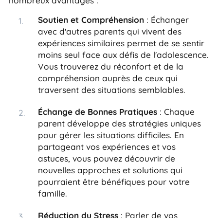
nombreux avantages :
Soutien et Compréhension
: Échanger
avec d'autres parents qui vivent des
expériences similaires permet de se sentir
moins seul face aux défis de l'adolescence.
Vous trouverez du réconfort et de la
compréhension auprès de ceux qui
traversent des situations semblables.
Échange de Bonnes Pratiques
: Chaque
parent développe des stratégies uniques
pour gérer les situations difficiles. En
partageant vos expériences et vos
astuces, vous pouvez découvrir de
nouvelles approches et solutions qui
pourraient être bénéfiques pour votre
famille.
Réduction du Stress
: Parler de vos