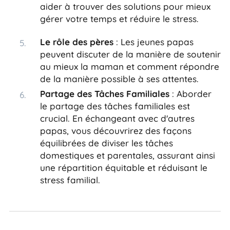
aider à trouver des solutions pour mieux
gérer votre temps et réduire le stress.
Le rôle des pères
: Les jeunes papas
peuvent discuter de la manière de soutenir
au mieux la maman et comment répondre
de la manière possible à ses attentes.
Partage des Tâches Familiales
: Aborder
le partage des tâches familiales est
crucial. En échangeant avec d'autres
papas, vous découvrirez des façons
équilibrées de diviser les tâches
domestiques et parentales, assurant ainsi
une répartition équitable et réduisant le
stress familial.