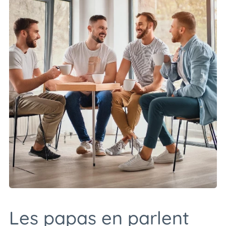
Les papas en parlent