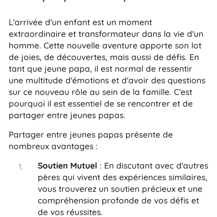
L'arrivée d'un enfant est un moment
extraordinaire et transformateur dans la vie d'un
homme. Cette nouvelle aventure apporte son lot
de joies, de découvertes, mais aussi de défis. En
tant que jeune papa, il est normal de ressentir
une multitude d'émotions et d'avoir des questions
sur ce nouveau rôle au sein de la famille. C'est
pourquoi il est essentiel de se rencontrer et de
partager entre jeunes papas.
Partager entre jeunes papas présente de
nombreux avantages :
Soutien Mutuel
: En discutant avec d'autres
pères qui vivent des expériences similaires,
vous trouverez un soutien précieux et une
compréhension profonde de vos défis et
de vos réussites.