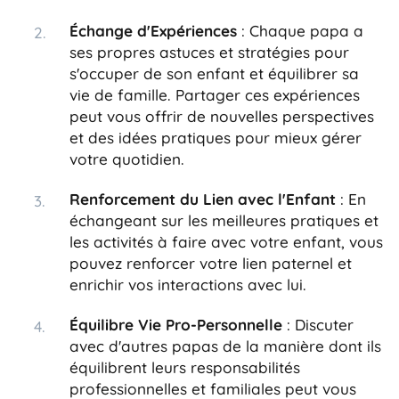
Échange d'Expériences
: Chaque papa a
ses propres astuces et stratégies pour
s'occuper de son enfant et équilibrer sa
vie de famille. Partager ces expériences
peut vous offrir de nouvelles perspectives
et des idées pratiques pour mieux gérer
votre quotidien.
Renforcement du Lien avec l'Enfant
: En
échangeant sur les meilleures pratiques et
les activités à faire avec votre enfant, vous
pouvez renforcer votre lien paternel et
enrichir vos interactions avec lui.
Équilibre Vie Pro-Personnelle
: Discuter
avec d'autres papas de la manière dont ils
équilibrent leurs responsabilités
professionnelles et familiales peut vous