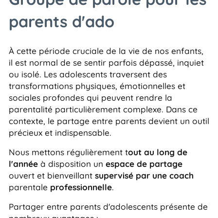
parents d'ado
À cette période cruciale de la vie de nos enfants,
il est normal de se sentir parfois dépassé, inquiet
ou isolé. Les adolescents traversent des
transformations physiques, émotionnelles et
sociales profondes qui peuvent rendre la
parentalité particulièrement complexe. Dans ce
contexte, le partage entre parents devient un outil
précieux et indispensable.
Nous mettons régulièrement t
out au long de
l'année
à disposition un
espace de partage
ouvert et bienveillant
supervisé par une coach
parentale
professionnelle
.
Partager entre parents d'adolescents présente de